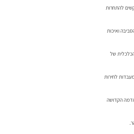
קשים להתחרות
סביבה ואיכות
הכלכלית של
 מעבדות לחירות
אדמה הקדושה
ר.