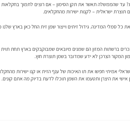
 עד שהממשלה תאשר את תקן הסימון – אם רוצים לתמוך בחקלאות 
ם תוצרת ישראלית – לקנות ישירות מהחקלאים.
ת כל סמלי המדינה. גידול זיתים וייצור שמן זית החל כאן בארץ שלנו 
כרים ברשתות המזון הם שמנים מיובאים שמבוקבקים בארץ תחת תוית 
ון המקור הצרכן לא ידע שמדובר בשמן תוצרת חוץ.
שראלי אמיתי חפשו את תו האיכות של ענף הזית או קנו ישירות מהחקלא
 אישי את היצרן ותטעמו את השמן תוכלו לדעת בדיוק מה אתם קונים.