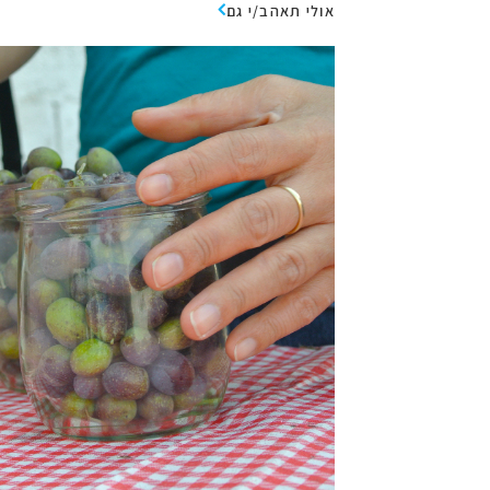
אולי תאהב/י גם