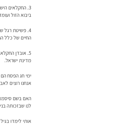
3. החקלאים הי
ביבוא הזול ועומד
4. פשיטת רגל ש
החיים של כלל הת
5. אובדן החקל
מדינת ישראל.
ימי חג הפסח הם 
אנחנו רוצים לאב
האם בשם סיסמאו
לנו שבזכותה בני
אותי לימדו בגיל 