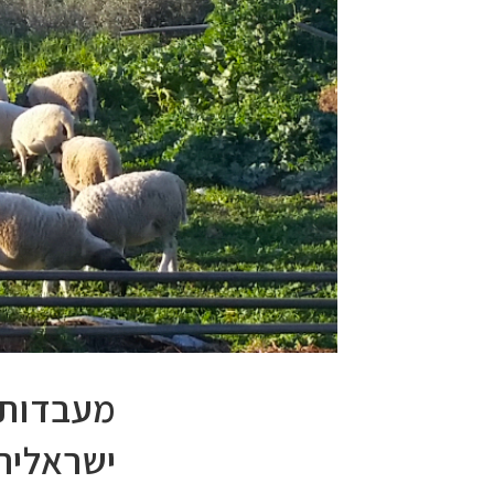
מעבדות 
ישראלית