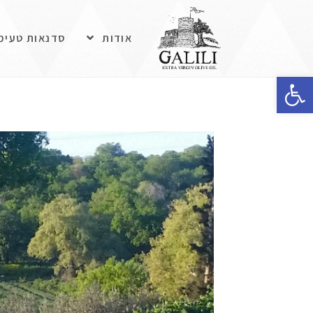
אודות
סדנאות טעימ
פתח סרגל נגישות