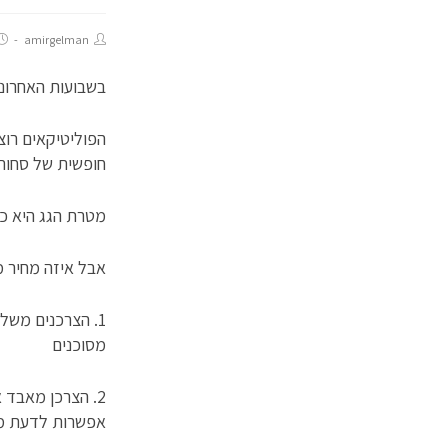
amirgelman
בשבועות האחרוני
הפוליטיקאים רוצ
חופשית של סחור
מטרת הגג היא כמ
אבל איזה מחיר 
1. הצרכנים משל
מסוכנים
2. הצרכן מאבד 
אפשרות לדעת מא