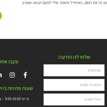
ן זה את השם, האימייל והאתר שלי לפעם הבאה שאגיב.
שלחו לנו הודעה:
עקבו אחרי
שעות פתיחה ביולי
א'-ש' 9:00-16:00 –
ב