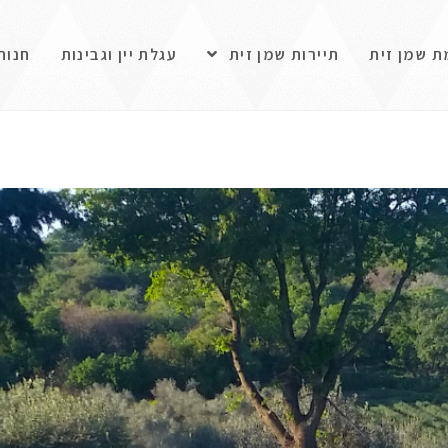
ת שמן זית
תיירות שמן זית
עגלת יין וגבינות
חנות