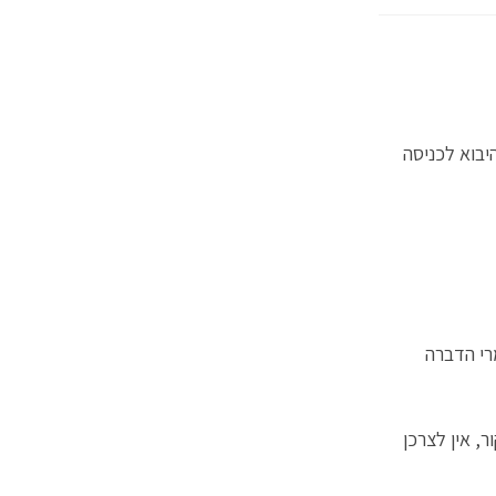
יבוא לכניסה
רי הדברה
, אין לצרכן