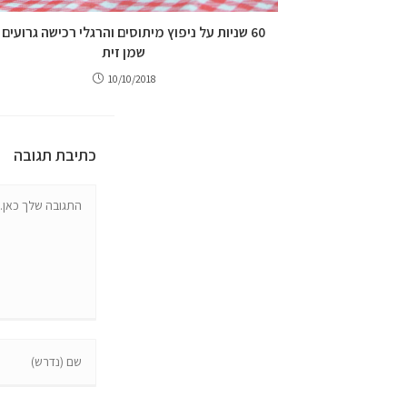
60 שניות על ניפוץ מיתוסים והרגלי רכישה גרועים
שמן זית
10/10/2018
כתיבת תגובה