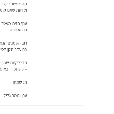
מה אפשר לעשות?
ולדעת שאנו קוני
ענף הזית מעטר א
ההיסטוריה.
רוב השמנים שנמ
בהיעדר תקן לסימ
כדי לקנות שמן י
– כשתכירו באופן
חג שמח!
ערן ותמר גלילי