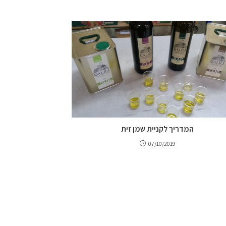
המדריך לקניית שמן זית
07/10/2019