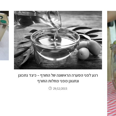
רגע לפני הסערה הראשונה של החורף – כיצד נתכונן
ונתגונן מפני מחלות החורף
29/12/2015