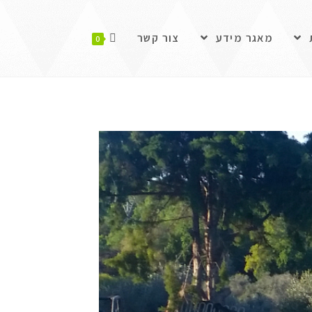
מאגר מידע
צור קשר
0