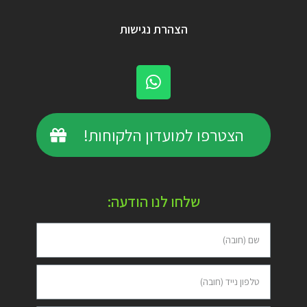
הצהרת נגישות
הצטרפו למועדון הלקוחות!
שלחו לנו הודעה: