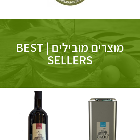
מוצרים מובילים | BEST
SELLERS