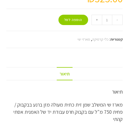
+
-
הוספה לסל
קטגוריות:
כלי קרמיקה
,
מארזי שי
תיאור
תיאור
מארז שי המשלב שמן זית כתית מעולה מזן ברנע בבקבוק /
פחית 750 מ"ל עם בקבוק חרס עבודת יד של האמנית אסתי
קהתי