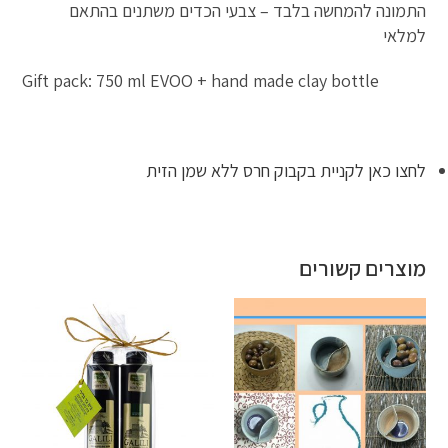
התמונה להמחשה בלבד – צבעי הכדים משתנים בהתאם
למלאי
Gift pack: 750 ml EVOO + hand made clay bottle
לחצו כאן לקניית בקבוק חרס ללא שמן הזית
מוצרים קשורים