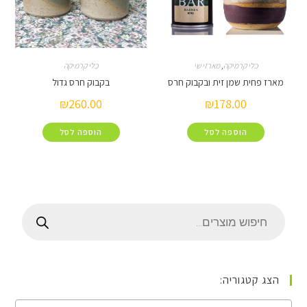
כלי קרמיקה
,
מארזי שי
כלי קרמיקה
מארז פחית שמן זית ובקבוק חרס
בקבוק חרס גדול
₪
260.00
₪
178.00
הוספה לסל
הוספה לסל
הצג קטגוריה: