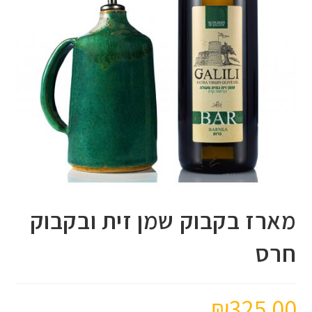
מארז בקבוק שמן זית ובקבוק
חרס
₪
325.00