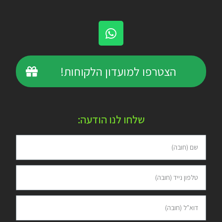
הצטרפו למועדון הלקוחות!
שלחו לנו הודעה: