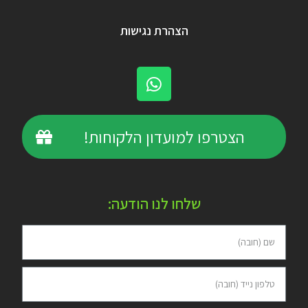
הצהרת נגישות
הצטרפו למועדון הלקוחות!
שלחו לנו הודעה: