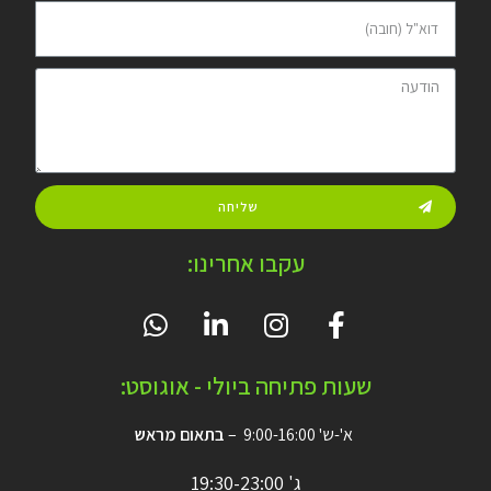
שליחה
עקבו אחרינו:
שעות פתיחה ביולי - אוגוסט:
א'-ש' 9:00-16:00 –
בתאום מראש
ג' 19:30-23:00