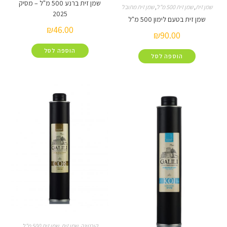
שמן זית ברנע 500 מ"ל – מסיק
זית 500 מ"ל
,
שמן זית מתובל
2025
טעם לימון 500 מ"ל
₪
46.00
₪
90.00
הוספה לסל
הוספה לסל
קורטינה
,
שמן זית
,
שמן זית 500 מ"ל