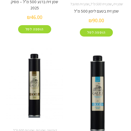
שמן זית ברנע 500 מ"ל – מסיק
זית 500 מ"ל
,
שמן זית מתובל
2025
טעם לימון 500 מ"ל
₪
46.00
₪
90.00
הוספה לסל
הוספה לסל
קורטינה
,
שמן זית
,
שמן זית 500 מ"ל