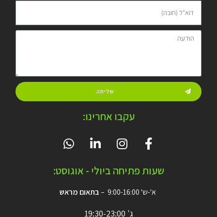
שליחה
עקבו אחרינו:
שעות פתיחה ביולי - אוגוסט:
א'-ש' 9:00-16:00 –
בתאום מראש
ג' 19:30-23:00