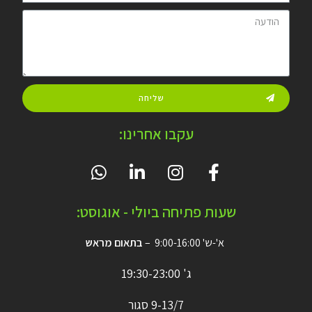
שליחה
עקבו אחרינו:
שעות פתיחה ביולי - אוגוסט:
א'-ש' 9:00-16:00 –
בתאום מראש
ג' 19:30-23:00
9-13/7 סגור