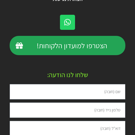
הצטרפו למועדון הלקוחות!
שלחו לנו הודעה: