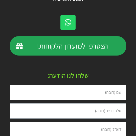
הצטרפו למועדון הלקוחות!
שלחו לנו הודעה: