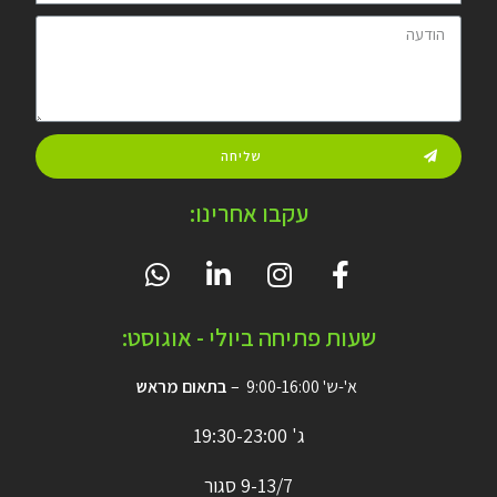
שליחה
עקבו אחרינו:
שעות פתיחה ביולי - אוגוסט:
א'-ש' 9:00-16:00 –
בתאום מראש
ג' 19:30-23:00
9-13/7 סגור