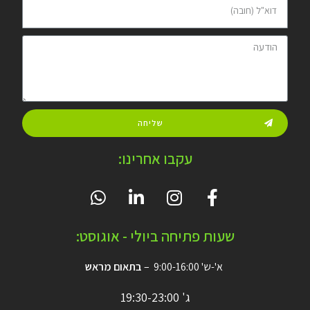
שליחה
עקבו אחרינו:
שעות פתיחה ביולי - אוגוסט:
א'-ש' 9:00-16:00 –
בתאום מראש
ג' 19:30-23:00