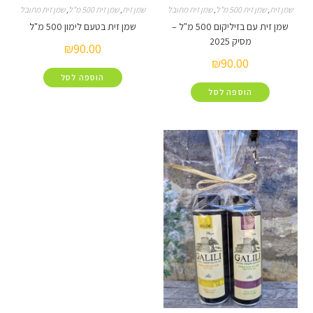
זית 500 מ"ל
,
שמן זית מתובל
שמן זית
,
שמן זית 500 מ"ל
,
שמן זית מתובל
שמן זית עם בזיליקום 500 מ"ל –
שמן זית בטעם לימון 500 מ"ל
מסיק 2025
₪
90.00
₪
90.00
הוספה לסל
הוספה לסל