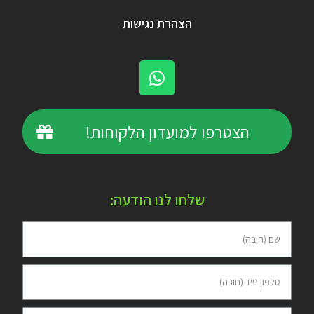
הצהרת נגישות
הצטרפו למועדון הלקוחות!
שלחו לנו הודעה: