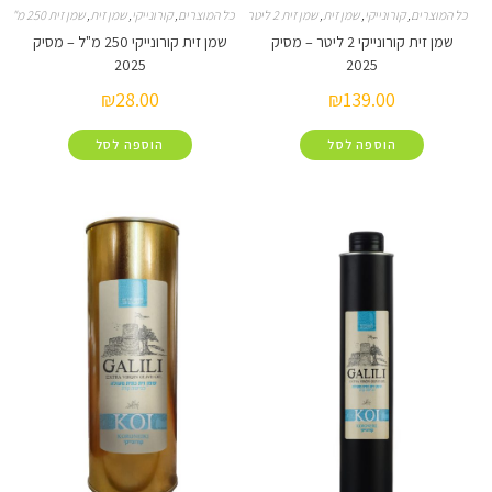
קורונייקי
,
שמן זית
,
שמן זית 2 ליטר
כל המוצרים
,
קורונייקי
,
שמן זית
,
שמן זית 250 מ"ל
שמן זית קורונייקי 2 ליטר – מסיק
שמן זית קורונייקי 250 מ"ל – מסיק
2025
2025
₪
28.00
₪
139.00
הוספה לסל
הוספה לסל