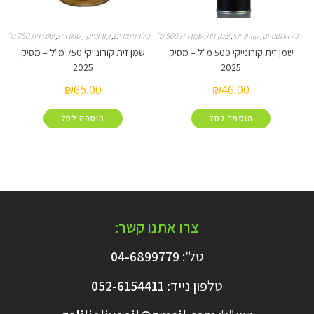
קורונייקי
,
שמן זית
,
שמן זית 500 מ"ל
כל המוצרים
,
קורונייקי
,
שמן זית
,
שמן זית 750 מ"ל
שמן זית קורונייקי 500 מ"ל – מסיק
שמן זית קורונייקי 750 מ"ל – מסיק
2025
2025
₪
65.00
₪
46.00
הוספה לסל
הוספה לסל
צרו אתנו קשר:
טל':
04-6899779
טלפון נייד
:
6154411
052-