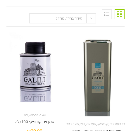
סידור ברירת מחדל
קורונייקי
,
שמן זית
שמן זית קורונייקי 100 מ"ל
קורונייקי
,
שמן זית
,
שמן זית 5 ליטר
₪
20.00