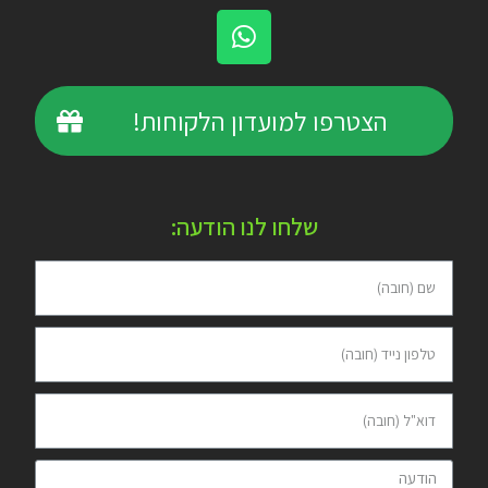
הצטרפו למועדון הלקוחות!
שלחו לנו הודעה: