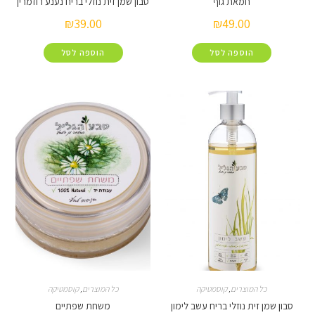
חמאת גוף
סבון שמן זית נוזלי בריח נענע רוזמרין
₪
39.00
₪
49.00
הוספה לסל
הוספה לסל
 המוצרים
,
קוסמטיקה
כל המוצרים
,
קוסמטיקה
זית נוזלי בריח עשב לימון
משחת שפתיים