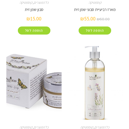
קוסמטיקה
כל המוצרים
,
קוסמטיקה
ביעיית סבוני שמן זית
סבון שמן זית
₪
15.00
₪
55.00
₪
60.
הוספה לסל
הוספה לסל
 המוצרים
,
קוסמטיקה
כל המוצרים
,
קוסמטיקה