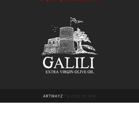
אתר זה נבנה ע"י
ARTWAYZ