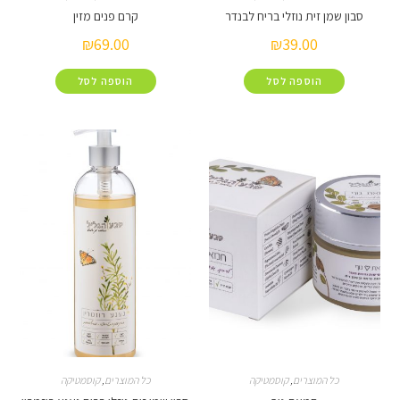
ן זית נוזלי בריח לבנדר
קרם פנים מזין
₪
69.00
₪
39.00
הוספה לסל
הוספה לסל
 המוצרים
,
קוסמטיקה
כל המוצרים
,
קוסמטיקה