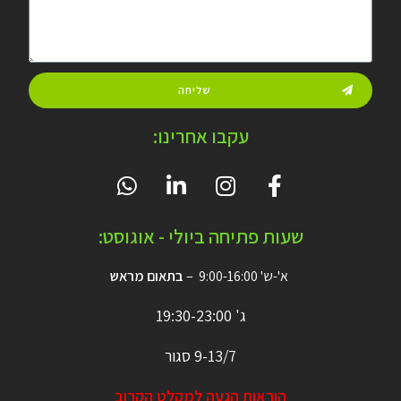
שליחה
עקבו אחרינו:
שעות פתיחה ביולי - אוגוסט:
א'-ש' 9:00-16:00 –
בתאום מראש
ג' 19:30-23:00
9-13/7 סגור
הוראות הגעה למקלט הקרוב