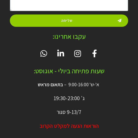
שליחה
עקבו אחרינו:
שעות פתיחה ביולי - אוגוסט:
א'-ש' 9:00-16:00 –
בתאום מראש
ג' 19:30-23:00
9-13/7 סגור
הוראות הגעה למקלט הקרוב