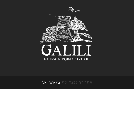
אתר זה נבנה ע"י
ARTWAYZ