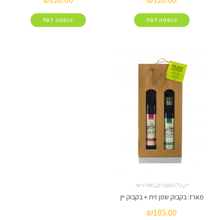
הוספה לסל
הוספה לסל
כל המוצרים
,
מארזי שי
בוק שמן זית + בקבוק יין
₪
185.00