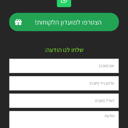
הצטרפו למועדון הלקוחות!
שלחו לנו הודעה: